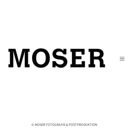
© MOSER FOTOGRAFIE & POSTPRODUKTION