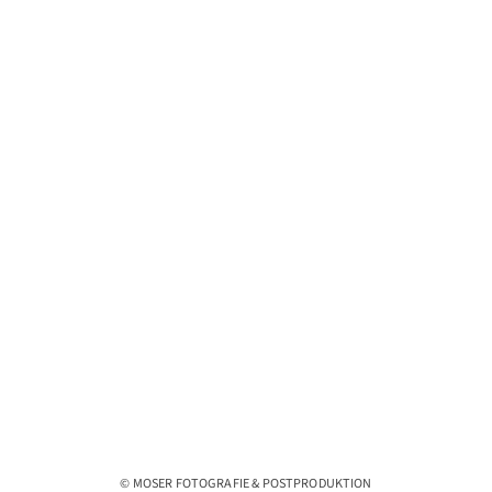
© MOSER FOTOGRAFIE & POSTPRODUKTION