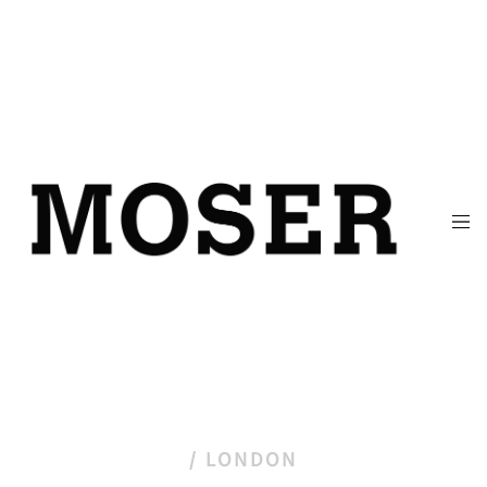
LONDON